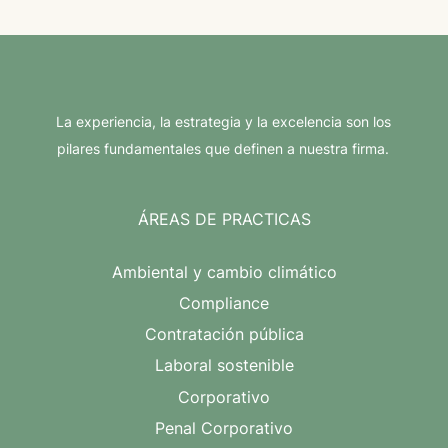
La experiencia, la estrategia y la excelencia son los
pilares fundamentales que definen a nuestra firma.
ÁREAS DE PRACTICAS
Ambiental y cambio climático
Compliance
Contratación pública
Laboral sostenible
Corporativo
Penal Corporativo