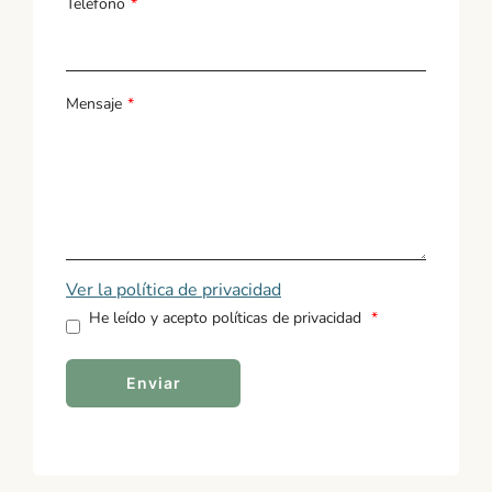
Teléfono
*
Mensaje
*
Ver la política de privacidad
He leído y acepto políticas de privacidad
*
Enviar