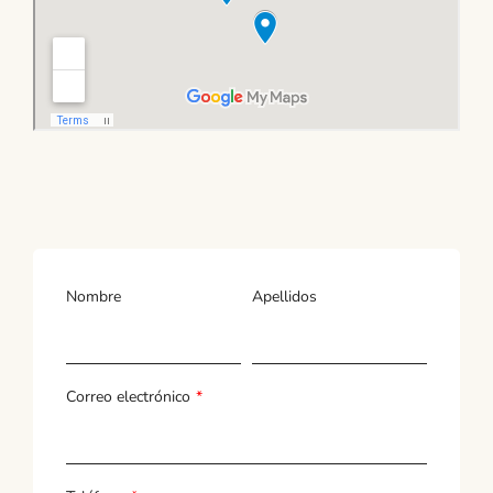
Nombre
Apellidos
Correo electrónico
*