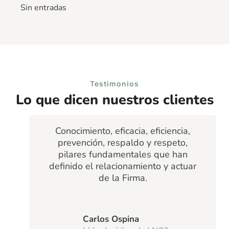
Sin entradas
Testimonios
Lo que dicen nuestros clientes
Conocimiento, eficacia, eficiencia,
prevención, respaldo y respeto,
pilares fundamentales que han
definido el relacionamiento y actuar
de la Firma.
Carlos Ospina