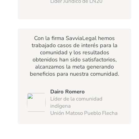
Líder Jurídico de LN20
Con la firma SavviaLegal hemos
trabajado casos de interés para la
comunidad y los resultados
obtenidos han sido satisfactorios,
alcanzamos la meta generando
beneficios para nuestra comunidad.
Dairo Romero
Líder de la comunidad
indígena
Unión Matoso Pueblo Flecha