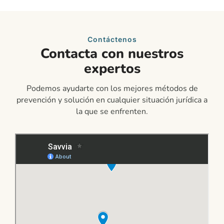
Contáctenos
Contacta con nuestros
expertos
Podemos ayudarte con los mejores métodos de
prevención y solución en cualquier situación jurídica a
la que se enfrenten.