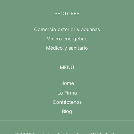
SECTORES
Comercio exterior y aduanas
Minero energético
Médico y sanitario
MENÚ
Home
La Firma
Contáctenos
Blog