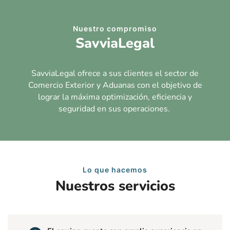
Nuestro compromiso
SavviaLegal
SavviaLegal ofrece a sus clientes el sector de
Comercio Exterior y Aduanas con el objetivo de
lograr la máxima optimización, eficiencia y
seguridad en sus operaciones.
Lo que hacemos
Nuestros servicios