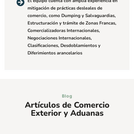
El equipo cuenta con amplia experiencia en
mitigación de prácticas desleales de
comercio, como Dumping y Salvaguardias,
Estructuración y trámite de Zonas Francas,
Comercializadoras Internacionales,
Negociaciones Internacionales,
Clasificaciones, Desdoblamientos y
Diferimientos arancelarios
Blog
Artículos de Comercio
Exterior y Aduanas