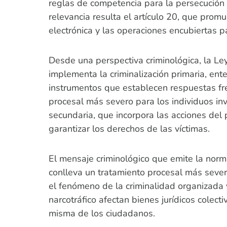
reglas de competencia para la persecución d
relevancia resulta el artículo 20, que promu
electrónica y las operaciones encubiertas p
Desde una perspectiva criminológica, la Ley 
implementa la criminalización primaria, ent
instrumentos que establecen respuestas fren
procesal más severo para los individuos inv
secundaria, que incorpora las acciones del 
garantizar los derechos de las víctimas.
El mensaje criminológico que emite la norm
conlleva un tratamiento procesal más severo
el fenómeno de la criminalidad organizada 
narcotráfico afectan bienes jurídicos colect
misma de los ciudadanos.