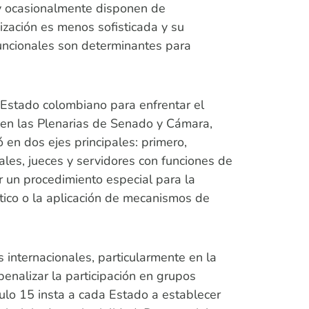
 y ocasionalmente disponen de
ización es menos sofisticada y su
 funcionales son determinantes para
 Estado colombiano para enfrentar el
 en las Plenarias de Senado y Cámara,
 en dos ejes principales: primero,
ales, jueces y servidores con funciones de
er un procedimiento especial para la
ítico o la aplicación de mecanismos de
internacionales, particularmente en la
penalizar la participación en grupos
culo 15 insta a cada Estado a establecer