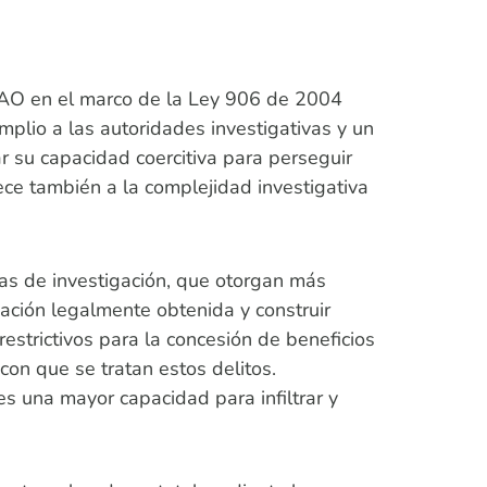
AO en el marco de la Ley 906 de 2004
plio a las autoridades investigativas y un
ar su capacidad coercitiva para perseguir
ce también a la complejidad investigativa
as de investigación, que otorgan más
mación legalmente obtenida y construir
estrictivos para la concesión de beneficios
con que se tratan estos delitos.
s una mayor capacidad para infiltrar y