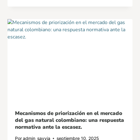
Mecanismos de priorización en el mercado
del gas natural colombiano: una respuesta
normativa ante la escasez.
Por
admin_savvia
septiembre 10, 2025