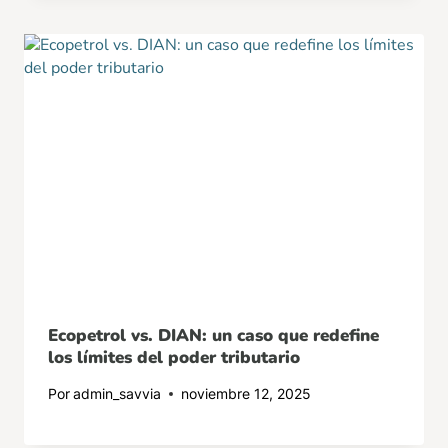
Ecopetrol vs. DIAN: un caso que redefine
los límites del poder tributario
Por
admin_savvia
noviembre 12, 2025