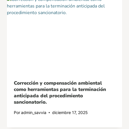
Corrección y compensación ambiental
como herramientas para la terminación
anticipada del procedimiento
sancionatorio.
Por
admin_savvia
diciembre 17, 2025