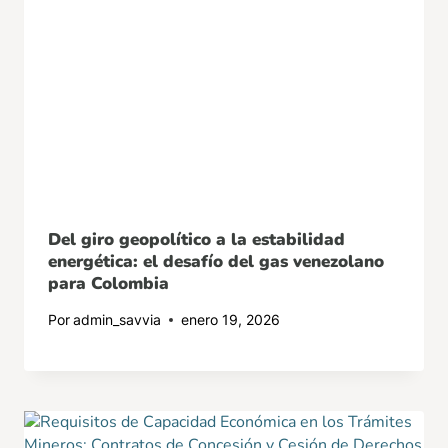
Del giro geopolítico a la estabilidad
energética: el desafío del gas venezolano
para Colombia
Por
admin_savvia
enero 19, 2026