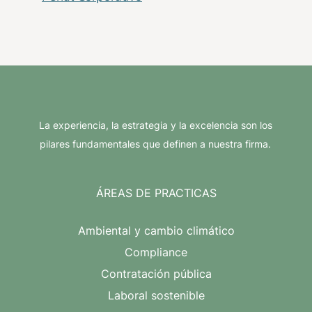
La experiencia, la estrategia y la excelencia son los
pilares fundamentales que definen a nuestra firma.
ÁREAS DE PRACTICAS
Ambiental y cambio climático
Compliance
Contratación pública
Laboral sostenible