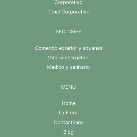
Corporativo
Penal Corporativo
SECTORES
Comercio exterior y aduanas
Minero energético
Médico y sanitario
MENÚ
Home
La Firma
Contáctenos
Blog