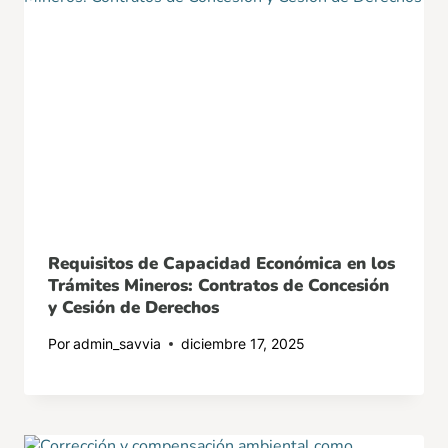
Requisitos de Capacidad Económica en los
Trámites Mineros: Contratos de Concesión
y Cesión de Derechos
Por
admin_savvia
diciembre 17, 2025