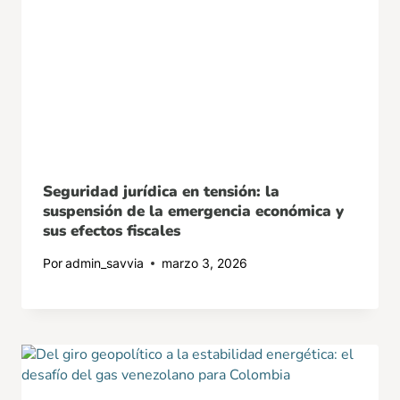
Seguridad jurídica en tensión: la
suspensión de la emergencia económica y
sus efectos fiscales
Por
admin_savvia
marzo 3, 2026