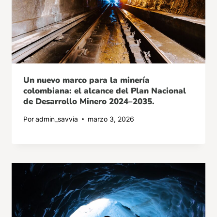
Un nuevo marco para la minería
colombiana: el alcance del Plan Nacional
de Desarrollo Minero 2024–2035.
Por
admin_savvia
marzo 3, 2026