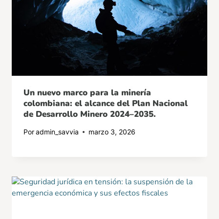
Un nuevo marco para la minería
colombiana: el alcance del Plan Nacional
de Desarrollo Minero 2024–2035.
Por
admin_savvia
marzo 3, 2026