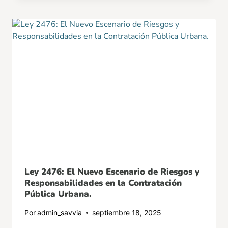
Ley 2476: El Nuevo Escenario de Riesgos y
Responsabilidades en la Contratación
Pública Urbana.
Por
admin_savvia
septiembre 18, 2025