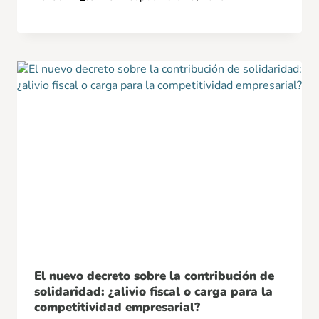
El nuevo decreto sobre la contribución de
solidaridad: ¿alivio fiscal o carga para la
competitividad empresarial?