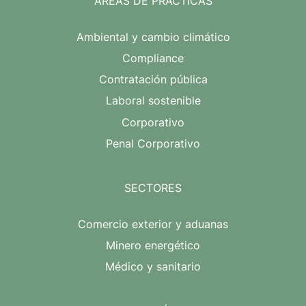
ÁREAS DE PRACTICAS
Ambiental y cambio climático
Compliance
Contratación pública
Laboral sostenible
Corporativo
Penal Corporativo
SECTORES
Comercio exterior y aduanas
Minero energético
Médico y sanitario