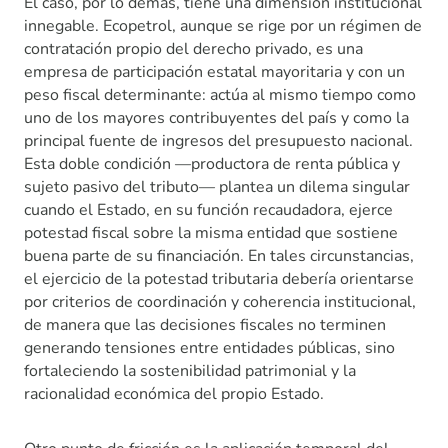
El caso, por lo demás, tiene una dimensión institucional
innegable. Ecopetrol, aunque se rige por un régimen de
contratación propio del derecho privado, es una
empresa de participación estatal mayoritaria y con un
peso fiscal determinante: actúa al mismo tiempo como
uno de los mayores contribuyentes del país y como la
principal fuente de ingresos del presupuesto nacional.
Esta doble condición —productora de renta pública y
sujeto pasivo del tributo— plantea un dilema singular
cuando el Estado, en su función recaudadora, ejerce
potestad fiscal sobre la misma entidad que sostiene
buena parte de su financiación. En tales circunstancias,
el ejercicio de la potestad tributaria debería orientarse
por criterios de coordinación y coherencia institucional,
de manera que las decisiones fiscales no terminen
generando tensiones entre entidades públicas, sino
fortaleciendo la sostenibilidad patrimonial y la
racionalidad económica del propio Estado.