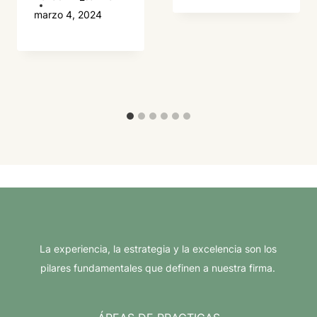
marzo 4, 2024
La experiencia, la estrategia y la excelencia son los
pilares fundamentales que definen a nuestra firma.