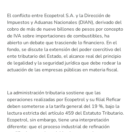
El conflicto entre Ecopetrol S.A. y la Dirección de
Impuestos y Aduanas Nacionales (DIAN), derivado del
cobro de más de nueve billones de pesos por concepto
de IVA sobre importaciones de combustibles, ha
abierto un debate que trasciende lo financiero. En el
fondo, se discute la extensión del poder coercitivo del
ente tributario del Estado, el alcance real del principio
de legalidad y la seguridad jurídica que debe rodear la
actuación de las empresas públicas en materia fiscal.
La administración tributaria sostiene que las
operaciones realizadas por Ecopetrol y su filial Reficar
deben someterse a la tarifa general del 19 %, bajo la
lectura estricta del artículo 459 del Estatuto Tributario.
Ecopetrol, sin embargo, tiene una interpretación
diferente: que el proceso industrial de refinación