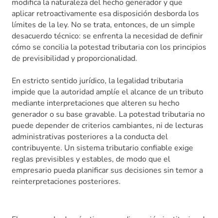
modifica la naturaleza del hecho generador y que
aplicar retroactivamente esa disposición desborda los
límites de la ley. No se trata, entonces, de un simple
desacuerdo técnico: se enfrenta la necesidad de definir
cómo se concilia la potestad tributaria con los principios
de previsibilidad y proporcionalidad.
En estricto sentido jurídico, la legalidad tributaria
impide que la autoridad amplíe el alcance de un tributo
mediante interpretaciones que alteren su hecho
generador o su base gravable. La potestad tributaria no
puede depender de criterios cambiantes, ni de lecturas
administrativas posteriores a la conducta del
contribuyente. Un sistema tributario confiable exige
reglas previsibles y estables, de modo que el
empresario pueda planificar sus decisiones sin temor a
reinterpretaciones posteriores.