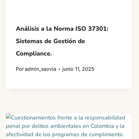
Análisis a la Norma ISO 37301:
Sistemas de Gestión de
Compliance.
Por
admin_savvia
junio 11, 2025