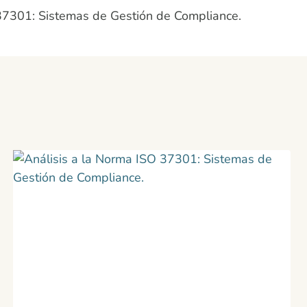
 37301: Sistemas de Gestión de Compliance.