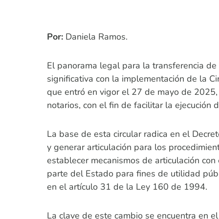
Por:
Daniela Ramos.
El panorama legal para la transferencia d
significativa con la implementación de la C
que entró en vigor el 27 de mayo de 2025,
notarios, con el fin de facilitar la ejecución
La base de esta circular radica en el Decr
y generar articulación para los procedimien
establecer mecanismos de articulación con el 
parte del Estado para fines de utilidad púb
en el artículo 31 de la Ley 160 de 1994.
La clave de este cambio se encuentra en el