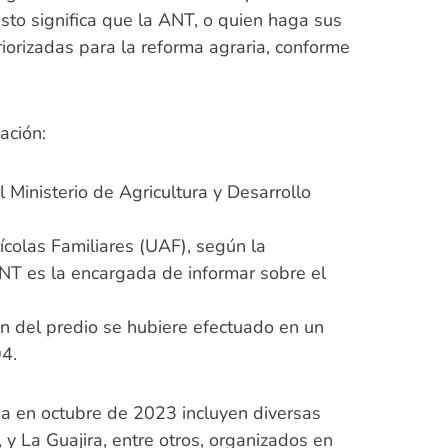
Esto significa que la ANT, o quien haga sus
iorizadas para la reforma agraria, conforme
ación:
 Ministerio de Agricultura y Desarrollo
ícolas Familiares (UAF), según la
NT es la encargada de informar sobre el
ón del predio se hubiere efectuado en un
94.
ria en octubre de 2023 incluyen diversas
y La Guajira, entre otros, organizados en