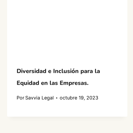
Diversidad e Inclusión para la
Equidad en las Empresas.
Por
Savvia Legal
octubre 19, 2023