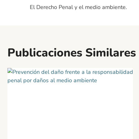
El Derecho Penal y el medio ambiente.
de
entradas
Publicaciones Similares