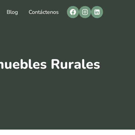
Blog
Contáctenos
muebles Rurales