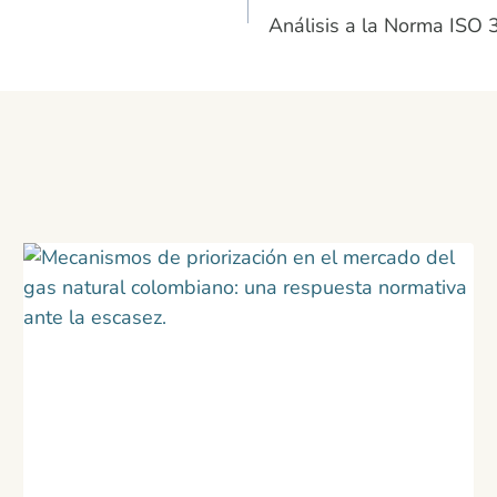
Análisis a la Norma ISO