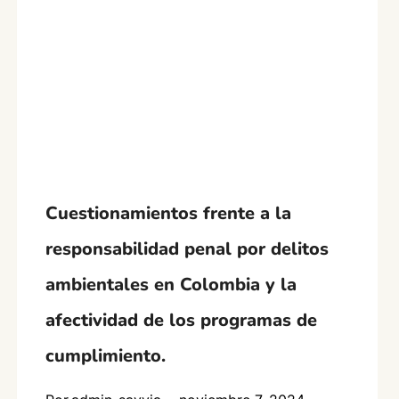
Cuestionamientos frente a la
responsabilidad penal por delitos
ambientales en Colombia y la
afectividad de los programas de
cumplimiento.