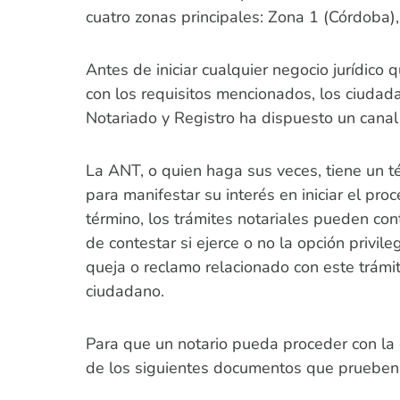
cuatro zonas principales: Zona 1 (Córdoba)
Antes de iniciar cualquier negocio jurídic
con los requisitos mencionados, los ciudad
Notariado y Registro ha dispuesto un canal 
La ANT, o quien haga sus veces, tiene un té
para manifestar su interés en iniciar el pr
término, los trámites notariales pueden co
de contestar si ejerce o no la opción privile
queja o reclamo relacionado con este trámit
ciudadano.
Para que un notario pueda proceder con la 
de los siguientes documentos que prueben e