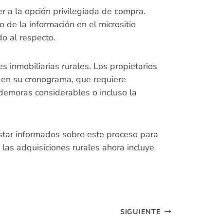
r a la opción privilegiada de compra.
 de la información en el micrositio
o al respecto.
es inmobiliarias rurales. Los propietarios
 en su cronograma, que requiere
 demoras considerables o incluso la
estar informados sobre este proceso para
 las adquisiciones rurales ahora incluye
SIGUIENTE