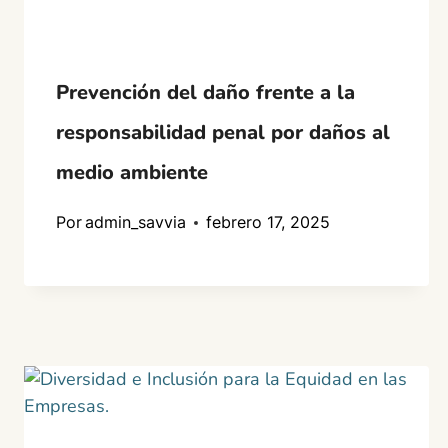
Prevención del daño frente a la
responsabilidad penal por daños al
medio ambiente
Por
admin_savvia
febrero 17, 2025