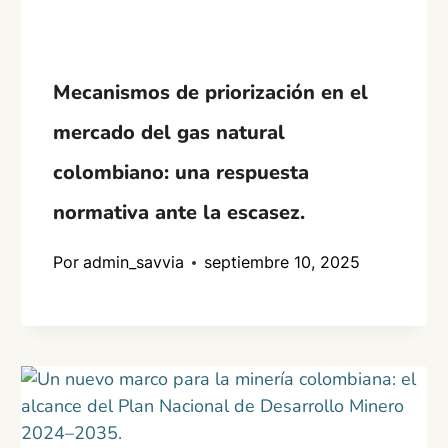
Mecanismos de priorización en el
mercado del gas natural
colombiano: una respuesta
normativa ante la escasez.
Por
admin_savvia
septiembre 10, 2025