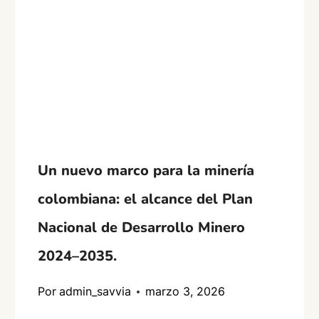
Un nuevo marco para la minería
colombiana: el alcance del Plan
Nacional de Desarrollo Minero
2024–2035.
Por
admin_savvia
marzo 3, 2026