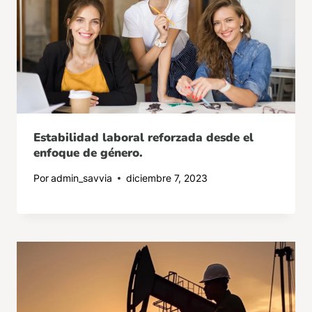
Estabilidad laboral reforzada desde el
enfoque de género.
Por
admin_savvia
diciembre 7, 2023