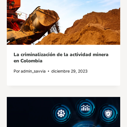
La criminalización de la actividad minera
en Colombia
Por
admin_savvia
diciembre 29, 2023