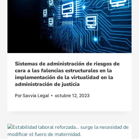
Sistemas de administración de riesgos de
cara a las falencias estructurales en la
implementación de la virtualidad en la
administración de justicia
Por
Savvia Legal
octubre 12, 2023