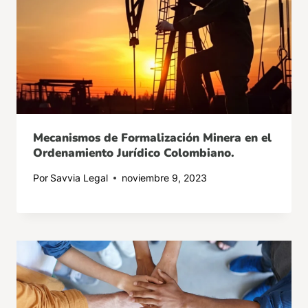
Mecanismos de Formalización Minera en el
Ordenamiento Jurídico Colombiano.
Por
Savvia Legal
noviembre 9, 2023