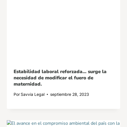
Estabilidad laboral reforzada… surge la
necesidad de modificar el fuero de
maternidad.
Por
Savvia Legal
septiembre 28, 2023