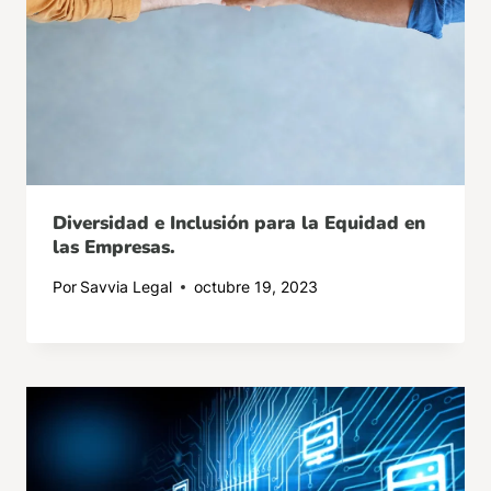
Diversidad e Inclusión para la Equidad en
las Empresas.
Por
Savvia Legal
octubre 19, 2023