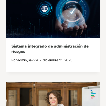
Sistema integrado de administración de
riesgos
Por
admin_savvia
diciembre 21, 2023