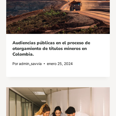
Audiencias públicas en el proceso de
otorgamiento de títulos mineros en
Colombia.
Por
admin_savvia
enero 25, 2024