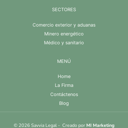
SECTORES
Comercio exterior y aduanas
Minero energético
Médico y sanitario
MENÚ
Home
La Firma
Contáctenos
Blog
© 2026 Savvia Legal - Creado por
MI Marketing