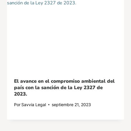
El avance en el compromiso ambiental del
país con la sanción de la Ley 2327 de
2023.
Por
Savvia Legal
septiembre 21, 2023