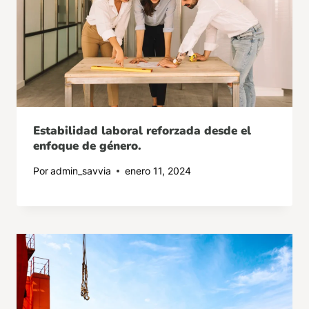
Estabilidad laboral reforzada desde el
enfoque de género.
Por
admin_savvia
enero 11, 2024