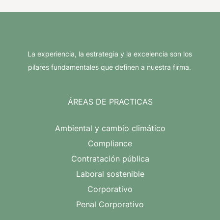
La experiencia, la estrategia y la excelencia son los
pilares fundamentales que definen a nuestra firma.
ÁREAS DE PRACTICAS
Ambiental y cambio climático
Compliance
Contratación pública
Laboral sostenible
Corporativo
Penal Corporativo