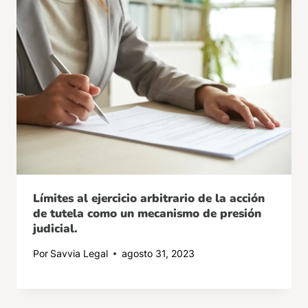
Límites al ejercicio arbitrario de la acción
de tutela como un mecanismo de presión
judicial.
Por
Savvia Legal
agosto 31, 2023