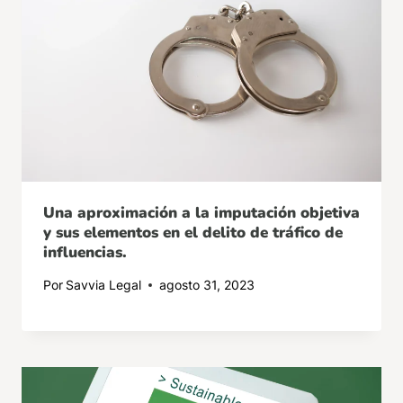
Una aproximación a la imputación objetiva
y sus elementos en el delito de tráfico de
influencias.
Por
Savvia Legal
agosto 31, 2023