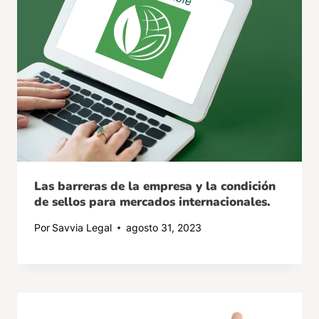
Las barreras de la empresa y la condición
de sellos para mercados internacionales.
Por
Savvia Legal
agosto 31, 2023