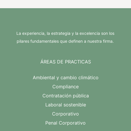
La experiencia, la estrategia y la excelencia son los
pilares fundamentales que definen a nuestra firma.
ÁREAS DE PRACTICAS
Ambiental y cambio climático
Compliance
Contratación pública
Laboral sostenible
Corporativo
Penal Corporativo