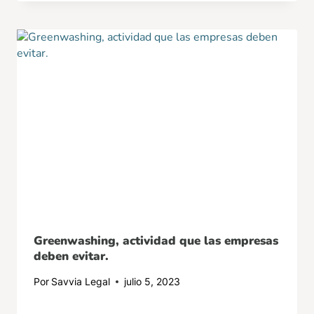
Greenwashing, actividad que las empresas
deben evitar.
Por
Savvia Legal
julio 5, 2023