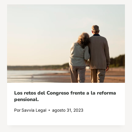
Los retos del Congreso frente a la reforma
pensional.
Por
Savvia Legal
agosto 31, 2023