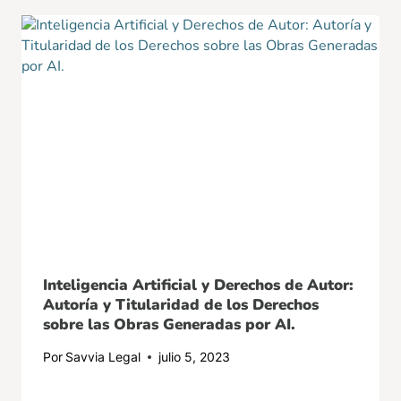
Inteligencia Artificial y Derechos de Autor:
Autoría y Titularidad de los Derechos
sobre las Obras Generadas por AI.
Por
Savvia Legal
julio 5, 2023