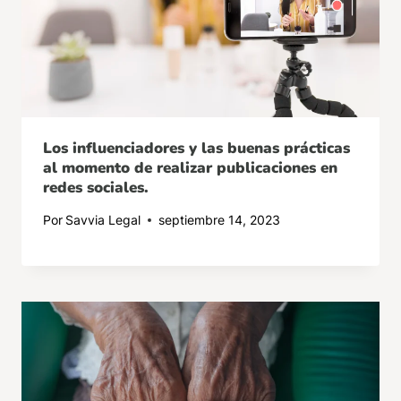
Los influenciadores y las buenas prácticas
al momento de realizar publicaciones en
redes sociales.
Por
Savvia Legal
septiembre 14, 2023