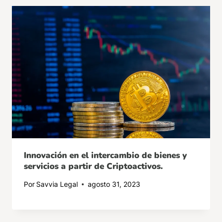
Innovación en el intercambio de bienes y
servicios a partir de Criptoactivos.
Por
Savvia Legal
agosto 31, 2023