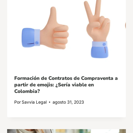
Formación de Contratos de Compraventa a
partir de emojis: ¿Sería viable en
Colombia?
Por
Savvia Legal
agosto 31, 2023