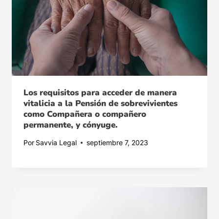
Los requisitos para acceder de manera
vitalicia a la Pensión de sobrevivientes
como Compañera o compañero
permanente, y cónyuge.
Por
Savvia Legal
septiembre 7, 2023